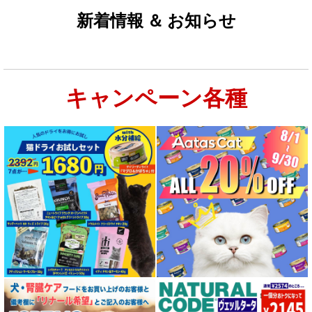
新着情報 ＆ お知らせ
キャンペーン各種