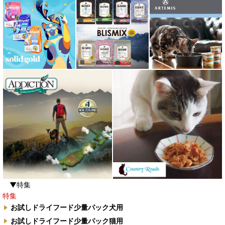
▼特集
特集
お試しドライフード少量パック犬用
お試しドライフード少量パック猫用