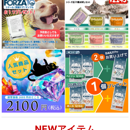
NEWアイテム