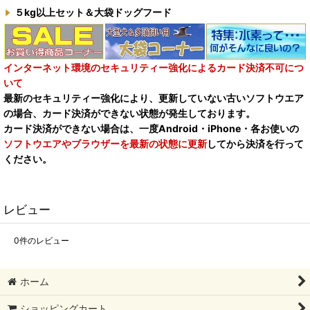
５kg以上セット＆大袋ドッグフード
インターネット環境のセキュリティー強化によるカード決済不可につ
いて
最新のセキュリティー強化により、更新していない古いソフトウエア
の場合、カード決済ができない状態が発生しております。
カード決済ができない場合は、一度Android・iPhone・各お使いの
ソフトウエアやブラウザーを最新の状態に更新
してから決済を行って
ください。
レビュー
0
件のレビュー
ホーム
ショッピングカート