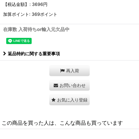
【税込金額】
:
3696円
加算ポイント: 369ポイント
在庫数 入荷待ちor輸入元欠品中
返品特約に関する重要事項
再入荷
お問い合わせ
お気に入り登録
この商品を買った人は、こんな商品も買っています