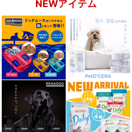
NEWアイテム