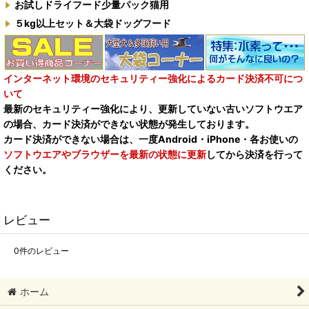
お試しドライフード少量パック猫用
５kg以上セット＆大袋ドッグフード
インターネット環境のセキュリティー強化によるカード決済不可につ
いて
最新のセキュリティー強化により、更新していない古いソフトウエア
の場合、カード決済ができない状態が発生しております。
カード決済ができない場合は、一度Android・iPhone・各お使いの
ソフトウエアやブラウザーを最新の状態に更新
してから決済を行って
ください。
レビュー
0
件のレビュー
ホーム