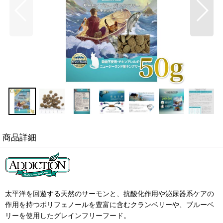
商品詳細
太平洋を回遊する天然のサーモンと、抗酸化作用や泌尿器系ケアの
作用を持つポリフェノールを豊富に含むクランベリーや、ブルーベ
リーを使用したグレインフリーフード。