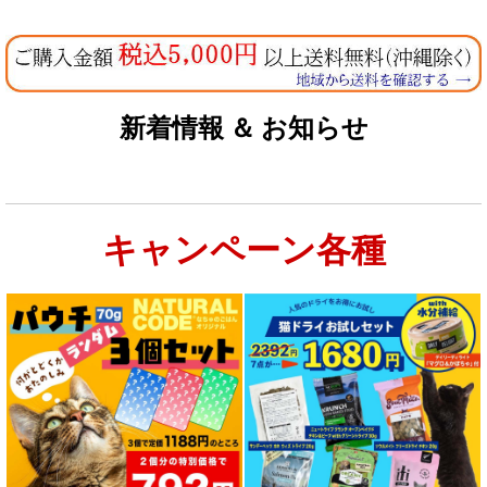
新着情報 ＆ お知らせ
キャンペーン各種