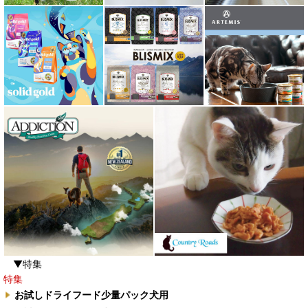
▼特集
特集
お試しドライフード少量パック犬用