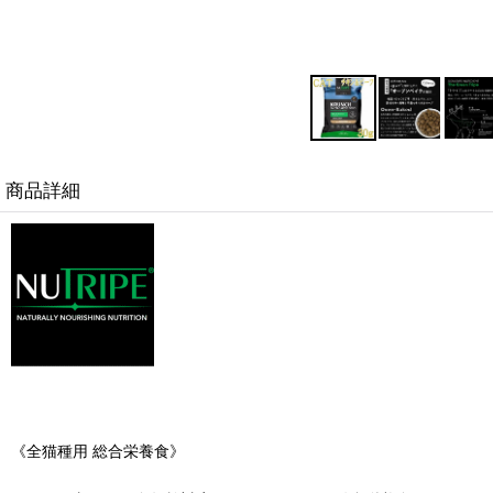
商品詳細
《全猫種用 総合栄養食》