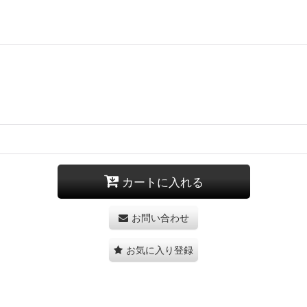
カートに入れる
お問い合わせ
お気に入り登録