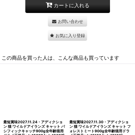
カートに入れる
お問い合わせ
お気に入り登録
この商品を買った人は、こんな商品も買っています
最短賞味2027.11.30・アディクショ
最短賞味2027.11.24・アディクショ
ン 猫 ワイルドアイランズ キャット フ
ン 猫 ワイルドアイランズ キャット パ
ォレストミート300g全年齢猫用ドラ
シフィックキャッチ50g全年齢猫用 有