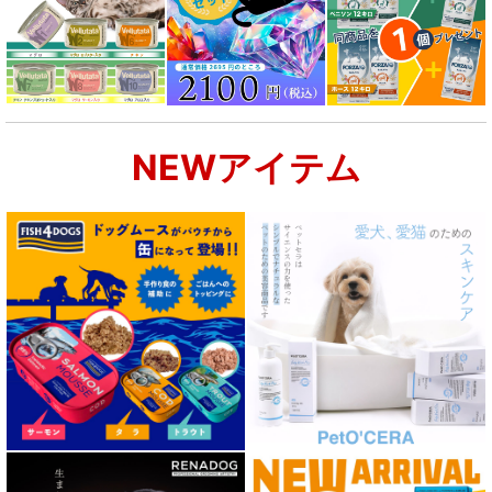
NEWアイテム