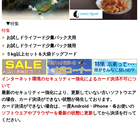
▼特集
特集
お試しドライフード少量パック犬用
お試しドライフード少量パック猫用
５kg以上セット＆大袋ドッグフード
インターネット環境のセキュリティー強化によるカード決済不可につ
いて
最新のセキュリティー強化により、更新していない古いソフトウエア
の場合、カード決済ができない状態が発生しております。
カード決済ができない場合は、一度Android・iPhone・各お使いの
ソフトウエアやブラウザーを最新の状態に更新
してから決済を行って
ください。