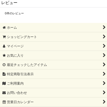
レビュー
0
件のレビュー
ホーム
ショッピングカート
マイページ
お気に入り
最近チェックしたアイテム
特定商取引法表示
ご利用案内
お問い合わせ
営業日カレンダー