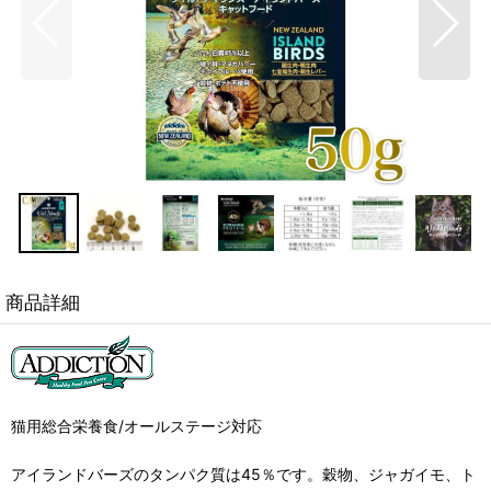
商品詳細
猫用総合栄養食/オールステージ対応
アイランドバーズのタンパク質は45％です。穀物、ジャガイモ、ト