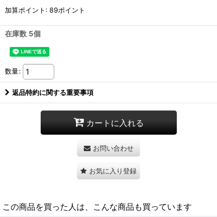
加算ポイント: 89ポイント
在庫数 5個
数量
:
返品特約に関する重要事項
カートに入れる
お問い合わせ
お気に入り登録
この商品を買った人は、こんな商品も買っています