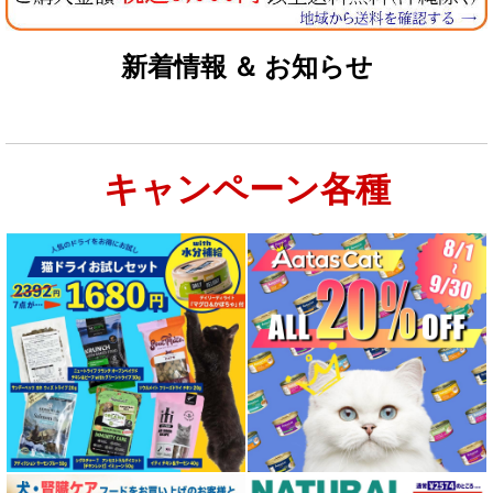
新着情報 ＆ お知らせ
キャンペーン各種