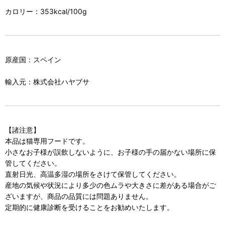
カロリー：353kcal/100g
原産国：スペイン
輸入元：株式会社ハヤブサ
【諸注意】
本品は猫専用フードです。
小さなお子様が誤飲しないように、お子様の手の届かない場所に保
管してください。
直射日光、高温多湿の場所をさけて保管してください。
産地の気候や状況により多少の色ムラや大きさに差がある場合がご
ざいますが、商品の品質には問題ありません。
定期的に健康診断を受けることをお勧めいたします。