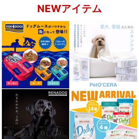
NEWアイテム