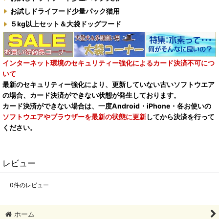
お試しドライフード少量パック猫用
５kg以上セット＆大袋ドッグフード
インターネット環境のセキュリティー強化によるカード決済不可につ
いて
最新のセキュリティー強化により、更新していない古いソフトウエア
の場合、カード決済ができない状態が発生しております。
カード決済ができない場合は、一度Android・iPhone・各お使いの
ソフトウエアやブラウザーを最新の状態に更新
してから決済を行って
ください。
レビュー
0
件のレビュー
ホーム