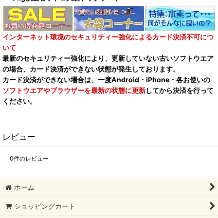
インターネット環境のセキュリティー強化によるカード決済不可につ
いて
最新のセキュリティー強化により、更新していない古いソフトウエア
の場合、カード決済ができない状態が発生しております。
カード決済ができない場合は、一度Android・iPhone・各お使いの
ソフトウエアやブラウザーを最新の状態に更新
してから決済を行って
ください。
レビュー
0
件のレビュー
ホーム
ショッピングカート