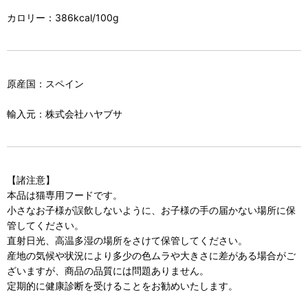
カロリー：386kcal/100g
原産国：スペイン
輸入元：株式会社ハヤブサ
【諸注意】
本品は猫専用フードです。
小さなお子様が誤飲しないように、お子様の手の届かない場所に保
管してください。
直射日光、高温多湿の場所をさけて保管してください。
産地の気候や状況により多少の色ムラや大きさに差がある場合がご
ざいますが、商品の品質には問題ありません。
定期的に健康診断を受けることをお勧めいたします。