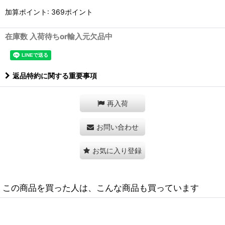
加算ポイント: 369ポイント
在庫数 入荷待ちor輸入元欠品中
返品特約に関する重要事項
再入荷
お問い合わせ
お気に入り登録
この商品を買った人は、こんな商品も買っています