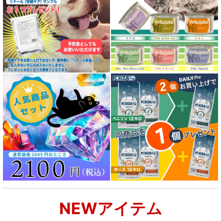
NEWアイテム