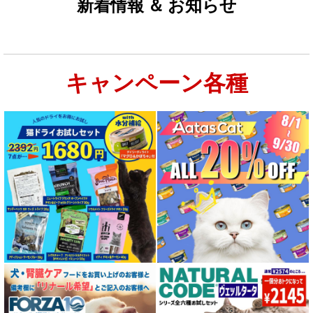
新着情報 ＆ お知らせ
キャンペーン各種