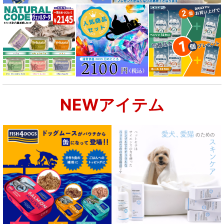
NEWアイテム