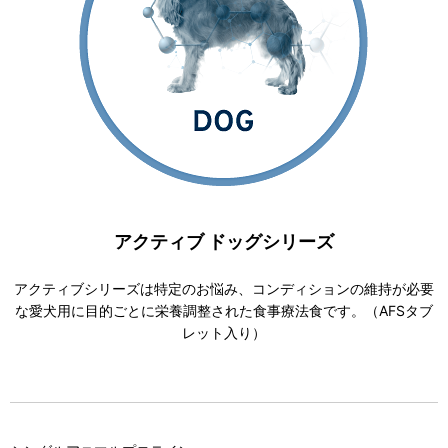
アクティブ ドッグシリーズ
アクティブシリーズは特定のお悩み、コンディションの維持が必要
な愛犬用に目的ごとに栄養調整された食事療法食です。（AFSタブ
レット入り）