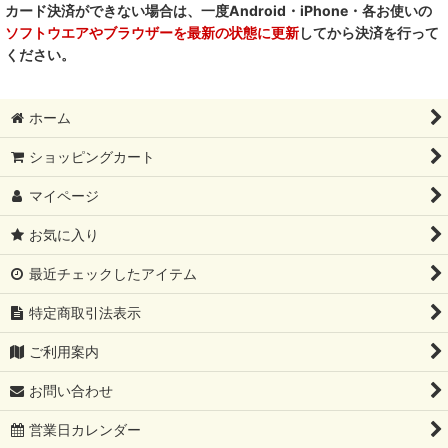
カード決済ができない場合は、一度Android・iPhone・各お使いの
ソフトウエアやブラウザーを最新の状態に更新
してから決済を行って
PetO’CERA ペットセラ
ください。
ホーム
ショッピングカート
マイページ
お気に入り
最近チェックしたアイテム
特定商取引法表示
ご利用案内
お問い合わせ
営業日カレンダー