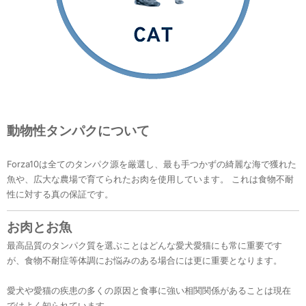
動物性タンパクについて
Forza10は全てのタンパク源を厳選し、最も手つかずの綺麗な海で獲れた
魚や、広大な農場で育てられたお肉を使用しています。 これは食物不耐
性に対する真の保証です。
お肉とお魚
最高品質のタンパク質を選ぶことはどんな愛犬愛猫にも常に重要です
が、食物不耐症等体調にお悩みのある場合には更に重要となります。
愛犬や愛猫の疾患の多くの原因と食事に強い相関関係があることは現在
ではよく知られています。