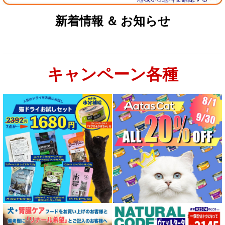
新着情報 ＆ お知らせ
キャンペーン各種