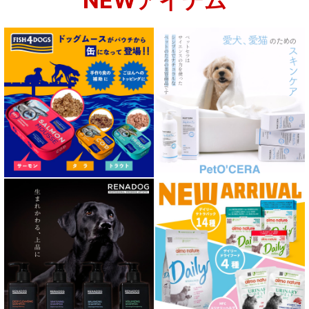
NEWアイテム