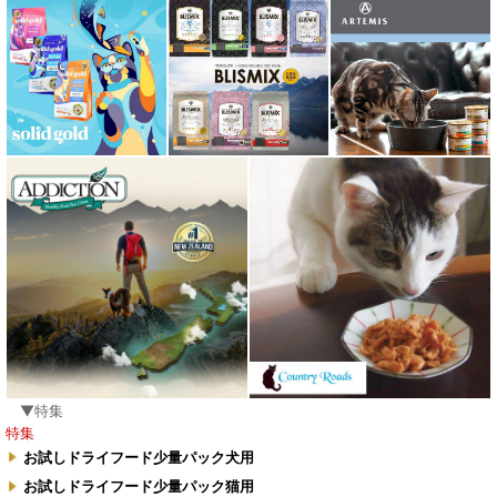
▼特集
特集
お試しドライフード少量パック犬用
お試しドライフード少量パック猫用