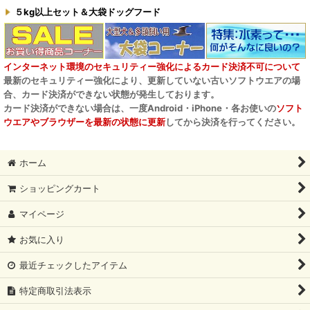
５kg以上セット＆大袋ドッグフード
インターネット環境のセキュリティー強化によるカード決済不可について
最新のセキュリティー強化により、更新していない古いソフトウエアの場
合、カード決済ができない状態が発生しております。
カード決済ができない場合は、一度Android・iPhone・各お使いの
ソフト
ウエアやブラウザーを最新の状態に更新
してから決済を行ってください。
ホーム
ショッピングカート
マイページ
お気に入り
最近チェックしたアイテム
特定商取引法表示