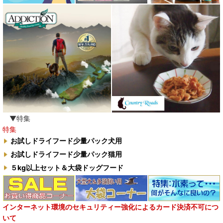
▼特集
特集
お試しドライフード少量パック犬用
お試しドライフード少量パック猫用
５kg以上セット＆大袋ドッグフード
インターネット環境のセキュリティー強化によるカード決済不可につ
いて