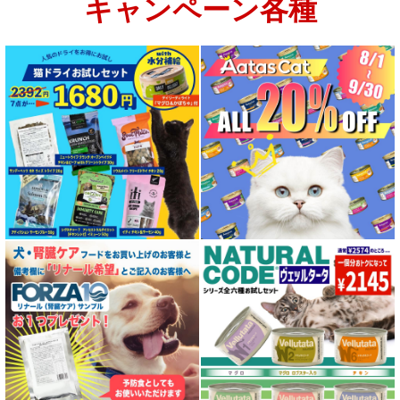
キャンペーン各種