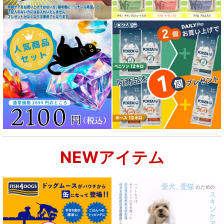
NEWアイテム