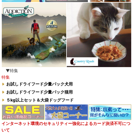
▼特集
特集
お試しドライフード少量パック犬用
お試しドライフード少量パック猫用
５kg以上セット＆大袋ドッグフード
インターネット環境のセキュリティー強化によるカード決済不可につ
いて