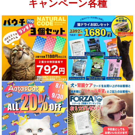
キャンペーン各種