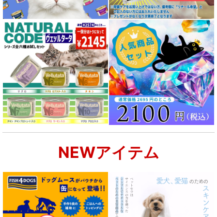
NEWアイテム