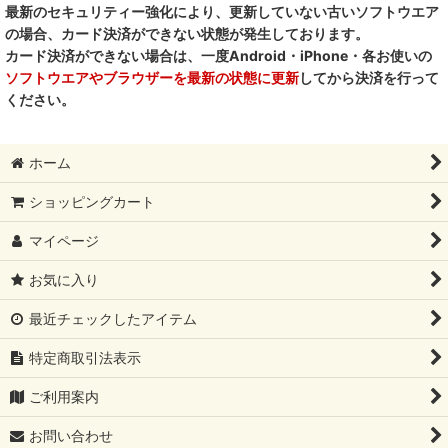
最新のセキュリティー強化により、更新していない古いソフトウエア
の場合、カード決済ができない状態が発生しております。
カード決済ができない場合は、一度Android・iPhone・各お使いの
ソフトウエアやブラウザーを最新の状態に更新
してから決済を行って
ください。
ホーム
ショッピングカート
マイページ
お気に入り
最近チェックしたアイテム
特定商取引法表示
ご利用案内
お問い合わせ