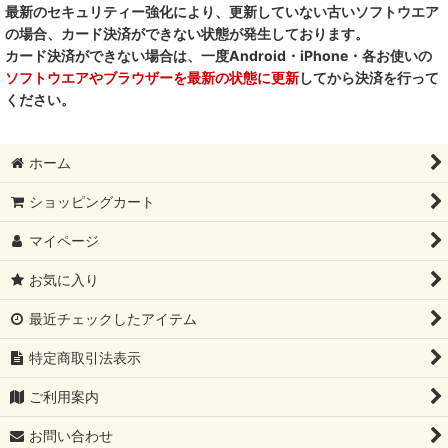
最新のセキュリティー強化により、更新していない古いソフトウエア
の場合、カード決済ができない状態が発生しております。
カード決済ができない場合は、一度Android・iPhone・各お使いの
ソフトウエアやブラウザーを最新の状態に更新
してから決済を行って
ください。
ホーム
ショッピングカート
マイページ
お気に入り
最近チェックしたアイテム
特定商取引法表示
ご利用案内
お問い合わせ