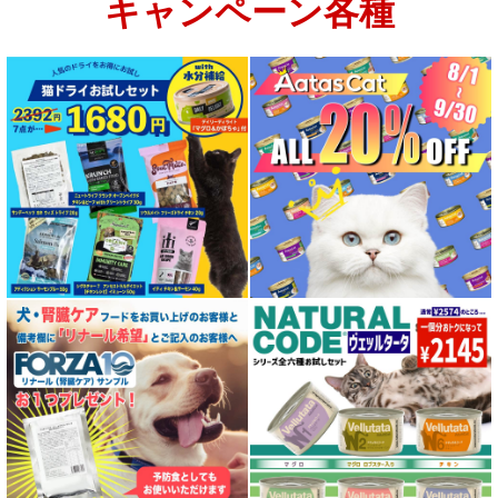
キャンペーン各種