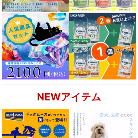
NEWアイテム