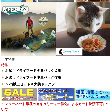
▼特集
特集
お試しドライフード少量パック犬用
お試しドライフード少量パック猫用
５kg以上セット＆大袋ドッグフード
インターネット環境のセキュリティー強化によるカード決済不可につ
いて