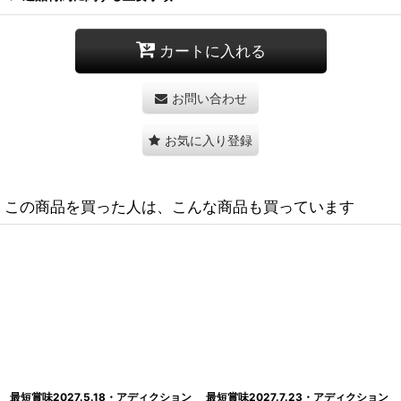
カートに入れる
お問い合わせ
お気に入り登録
この商品を買った人は、こんな商品も買っています
最短賞味2028.1.8・アディクション
最短賞味2027.7.5・アディクション