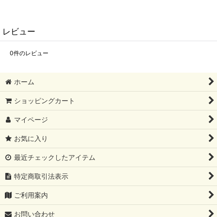
レビュー
0
件のレビュー
ホーム
ショッピングカート
マイページ
お気に入り
最近チェックしたアイテム
特定商取引法表示
ご利用案内
お問い合わせ