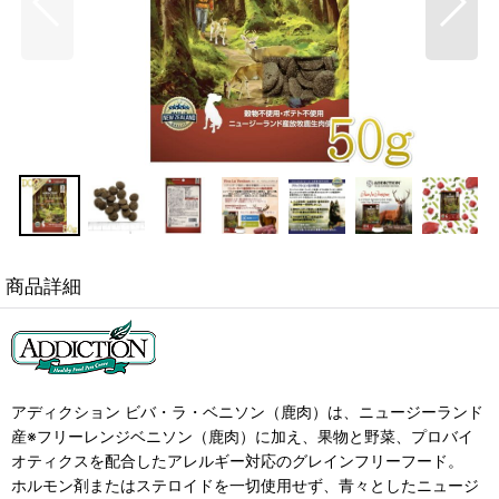
商品詳細
アディクション ビバ・ラ・ベニソン（鹿肉）は、ニュージーランド
産※フリーレンジベニソン（鹿肉）に加え、果物と野菜、プロバイ
オティクスを配合したアレルギー対応のグレインフリーフード。
ホルモン剤またはステロイドを一切使用せず、青々としたニュージ