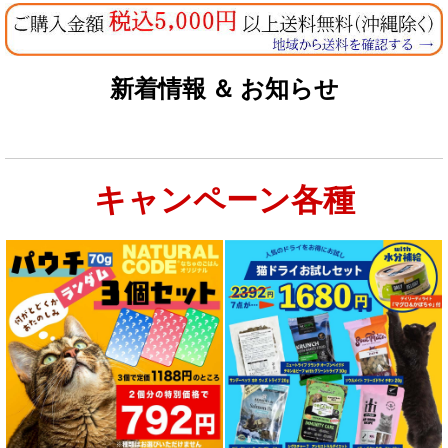
新着情報 ＆ お知らせ
キャンペーン各種