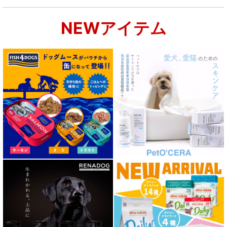
NEWアイテム