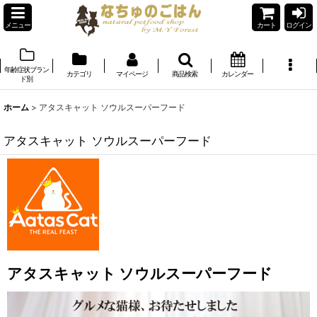
メニュー
カート
ログイン
年齢症状ブラン
カテゴリ
マイページ
商品検索
カレンダー
ド別
ホーム
>
アタスキャット ソウルスーパーフード
アタスキャット ソウルスーパーフード
アタスキャット ソウルスーパーフード