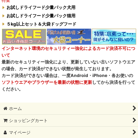
特集
お試しドライフード少量パック犬用
お試しドライフード少量パック猫用
５kg以上セット＆大袋ドッグフード
インターネット環境のセキュリティー強化によるカード決済不可につ
いて
最新のセキュリティー強化により、更新していない古いソフトウエア
の場合、カード決済ができない状態が発生しております。
カード決済ができない場合は、一度Android・iPhone・各お使いの
ソフトウエアやブラウザーを最新の状態に更新
してから決済を行って
ください。
ホーム
ショッピングカート
マイページ