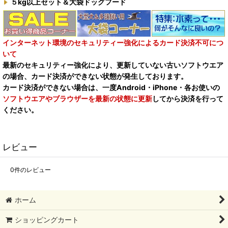
５kg以上セット＆大袋ドッグフード
インターネット環境のセキュリティー強化によるカード決済不可につ
いて
最新のセキュリティー強化により、更新していない古いソフトウエア
の場合、カード決済ができない状態が発生しております。
カード決済ができない場合は、一度Android・iPhone・各お使いの
ソフトウエアやブラウザーを最新の状態に更新
してから決済を行って
ください。
レビュー
0
件のレビュー
ホーム
ショッピングカート