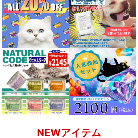
NEWアイテム