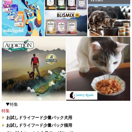
▼特集
特集
お試しドライフード少量パック犬用
お試しドライフード少量パック猫用