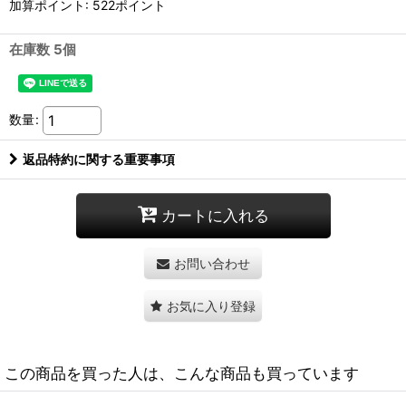
加算ポイント: 522ポイント
在庫数 5個
数量
:
返品特約に関する重要事項
カートに入れる
お問い合わせ
お気に入り登録
この商品を買った人は、こんな商品も買っています