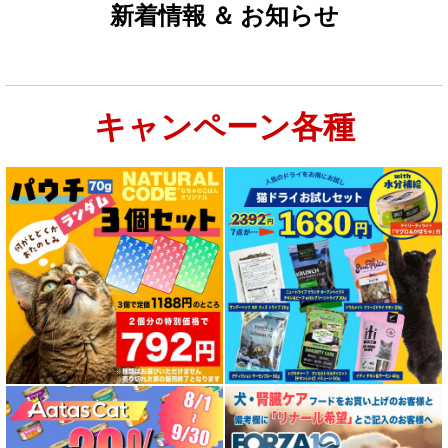
新着情報 ＆ お知らせ
キャンペーン各種