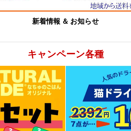
新着情報 ＆ お知らせ
キャンペーン各種