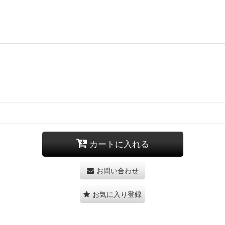
カートに入れる
お問い合わせ
お気に入り登録