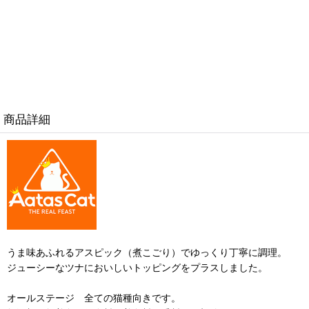
商品詳細
うま味あふれるアスピック（煮こごり）でゆっくり丁寧に調理。
ジューシーなツナにおいしいトッピングをプラスしました。
オールステージ 全ての猫種向きです。