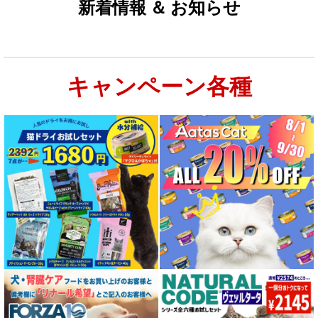
新着情報 ＆ お知らせ
キャンペーン各種