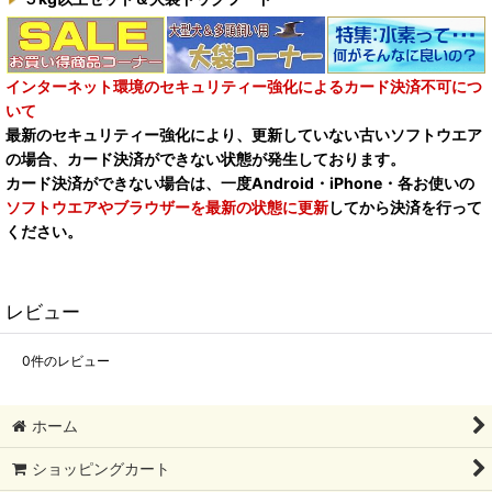
インターネット環境のセキュリティー強化によるカード決済不可につ
いて
最新のセキュリティー強化により、更新していない古いソフトウエア
の場合、カード決済ができない状態が発生しております。
カード決済ができない場合は、一度Android・iPhone・各お使いの
ソフトウエアやブラウザーを最新の状態に更新
してから決済を行って
ください。
レビュー
0
件のレビュー
ホーム
ショッピングカート