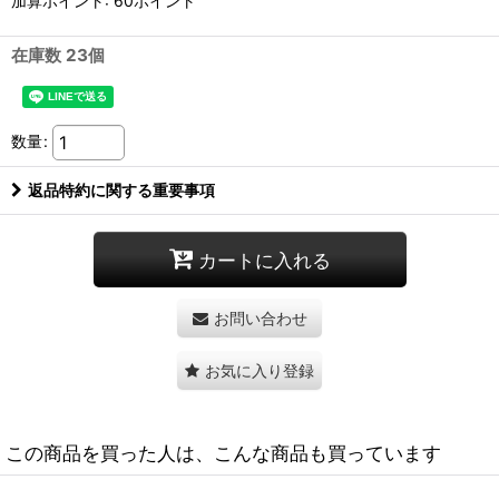
加算ポイント: 60ポイント
在庫数 23個
数量
:
返品特約に関する重要事項
カートに入れる
お問い合わせ
お気に入り登録
この商品を買った人は、こんな商品も買っています