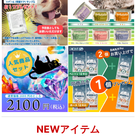
NEWアイテム