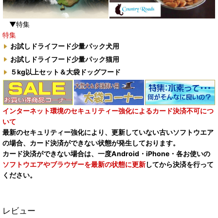
▼特集
特集
お試しドライフード少量パック犬用
お試しドライフード少量パック猫用
５kg以上セット＆大袋ドッグフード
インターネット環境のセキュリティー強化によるカード決済不可につ
いて
最新のセキュリティー強化により、更新していない古いソフトウエア
の場合、カード決済ができない状態が発生しております。
カード決済ができない場合は、一度Android・iPhone・各お使いの
ソフトウエアやブラウザーを最新の状態に更新
してから決済を行って
ください。
レビュー