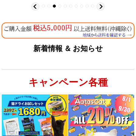
新着情報 ＆ お知らせ
キャンペーン各種