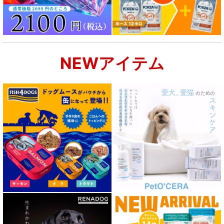
NEWアイテム