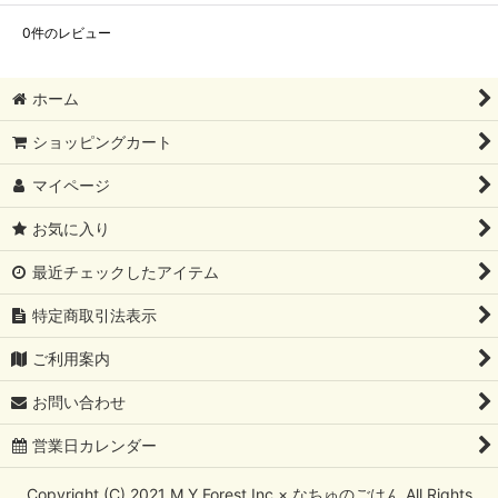
0
件のレビュー
ホーム
ショッピングカート
マイページ
お気に入り
最近チェックしたアイテム
特定商取引法表示
ご利用案内
お問い合わせ
営業日カレンダー
Copyright (C) 2021 M.Y Forest Inc × なちゅのごはん All Rights