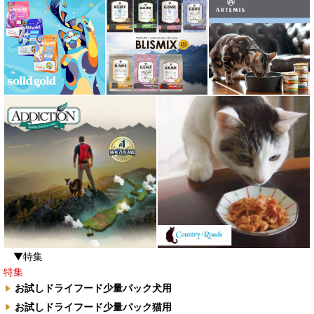
▼特集
特集
お試しドライフード少量パック犬用
お試しドライフード少量パック猫用