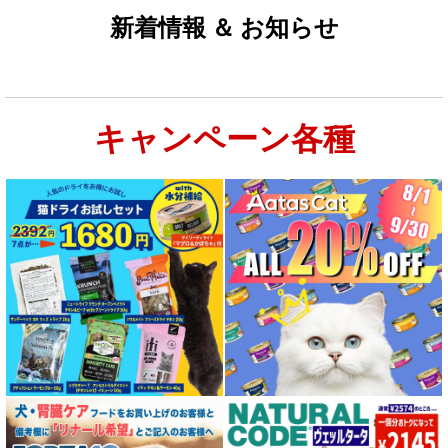
新着情報 ＆ お知らせ
キャンペーン各種