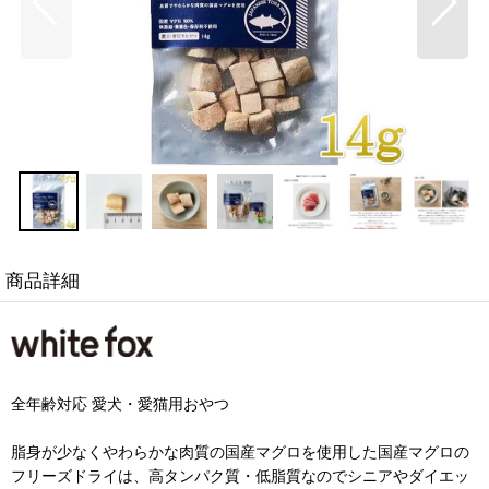
商品詳細
全年齢対応 愛犬・愛猫用おやつ
脂身が少なくやわらかな肉質の国産マグロを使用した国産マグロの
フリーズドライは、高タンパク質・低脂質なのでシニアやダイエッ