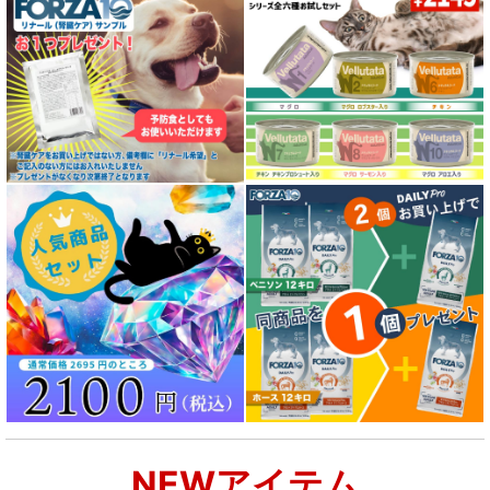
NEWアイテム