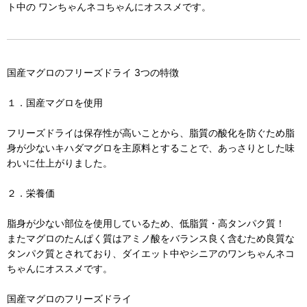
ト中の ワンちゃんネコちゃんにオススメです。
国産マグロのフリーズドライ 3つの特徴
１．国産マグロを使用
フリーズドライは保存性が高いことから、脂質の酸化を防ぐため脂
身が少ないキハダマグロを主原料とすることで、あっさりとした味
わいに仕上がりました。
２．栄養価
脂身が少ない部位を使用しているため、低脂質・高タンパク質！
またマグロのたんぱく質はアミノ酸をバランス良く含むため良質な
タンパク質とされており、ダイエット中やシニアのワンちゃんネコ
ちゃんにオススメです。
国産マグロのフリーズドライ