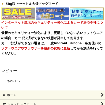
５kg以上セット＆大袋ドッグフード
インターネット環境のセキュリティー強化によるカード決済不可につ
いて
最新のセキュリティー強化により、更新していない古いソフトウエア
の場合、カード決済ができない状態が発生しております。
カード決済ができない場合は、一度Android・iPhone・各お使いの
ソフトウエアやブラウザーを最新の状態に更新
してから決済を行って
ください。
レビュー
0
件のレビュー
ホーム
ショッピングカート