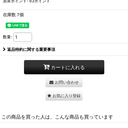
加算ポイント: 93ポイント
在庫数 7個
数量
:
返品特約に関する重要事項
カートに入れる
お問い合わせ
お気に入り登録
この商品を買った人は、こんな商品も買っています