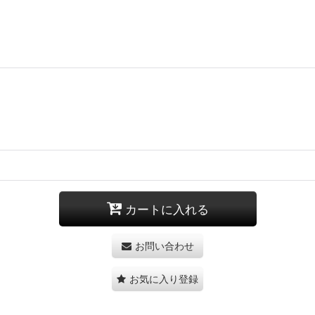
カートに入れる
お問い合わせ
お気に入り登録