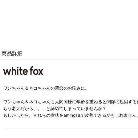
商品詳細
ワンちゃん＆ネコちゃんの関節のお悩みに。
ワンちゃん＆ネコちゃんも人間同様に年齢を重ねると関節に起因する
もう老犬だから、、、と諦めてしまっていませんか？
もしかしたら、それらの症状をamino18で改善できるかもしれません