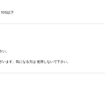
10%以下
さい。
ございます。気になる方は 使用しないで下さい。