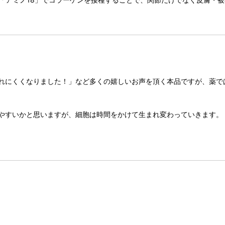
れにくくなりました！」など多くの嬉しいお声を頂く本品ですが、薬で
やすいかと思いますが、細胞は時間をかけて生まれ変わっていきます。