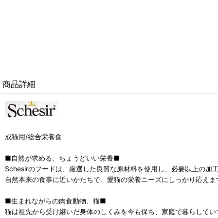
商品詳細
成猫用/総合栄養食
■自然が求める、ちょうどいい栄養■
Schesirのフードは、厳選した良質な原材料を使用し、必要以上の
自然本来の食事に近いかたちで、愛猫の栄養ニーズにしっかり応えま
■生まれながらの肉食動物、猫■
猫は祖先から受け継いだ身体のしくみを今も保ち、家庭で暮らしてい