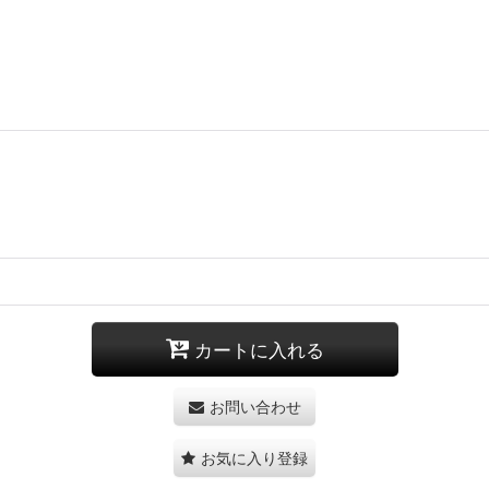
カートに入れる
お問い合わせ
お気に入り登録