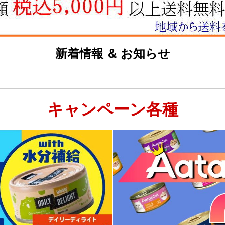
新着情報 ＆ お知らせ
キャンペーン各種