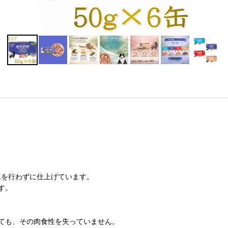
加工を行わずに仕上げています。
す。
ても、その肉食性を失っていません。