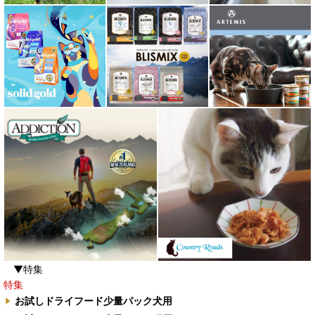
▼特集
特集
お試しドライフード少量パック犬用