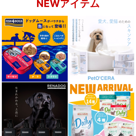
NEWアイテム