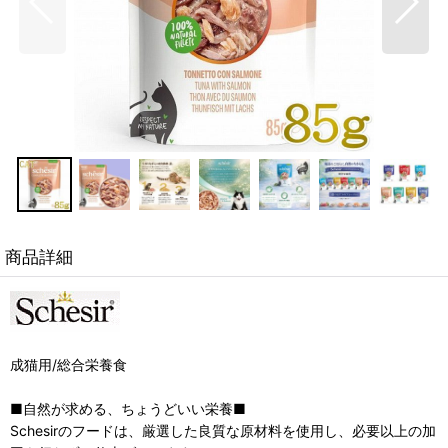
商品詳細
成猫用/総合栄養食
■自然が求める、ちょうどいい栄養■
Schesirのフードは、厳選した良質な原材料を使用し、必要以上の加