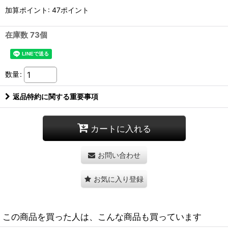
加算ポイント: 47ポイント
在庫数 73個
数量
:
返品特約に関する重要事項
カートに入れる
お問い合わせ
お気に入り登録
この商品を買った人は、こんな商品も買っています