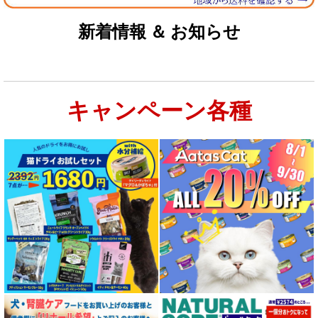
新着情報 ＆ お知らせ
キャンペーン各種