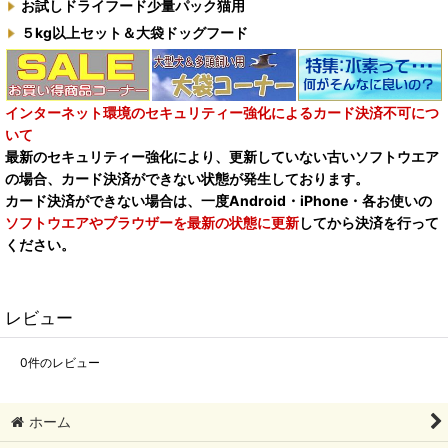
お試しドライフード少量パック猫用
５kg以上セット＆大袋ドッグフード
インターネット環境のセキュリティー強化によるカード決済不可につ
いて
最新のセキュリティー強化により、更新していない古いソフトウエア
の場合、カード決済ができない状態が発生しております。
カード決済ができない場合は、一度Android・iPhone・各お使いの
ソフトウエアやブラウザーを最新の状態に更新
してから決済を行って
ください。
レビュー
0
件のレビュー
ホーム