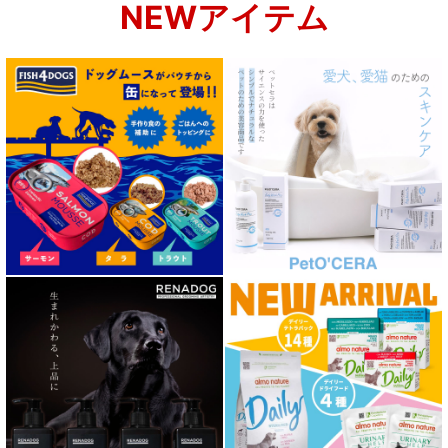
NEWアイテム