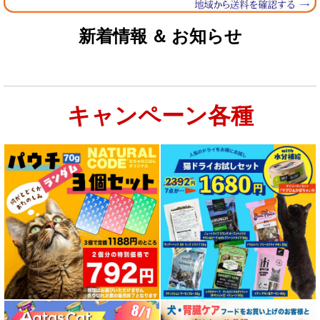
新着情報 ＆ お知らせ
キャンペーン各種