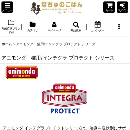
メニュー
カート
ログイン
年齢症状ブラン
カテゴリ
マイページ
商品検索
カレンダー
ド別
ホーム
>
アニモンダ 猫用/インテグラ プロテクト シリーズ
アニモンダ 猫用/インテグラ プロテクト シリーズ
アニモンダ インテグラプロテクトシリーズは、治療を症状別にサポ