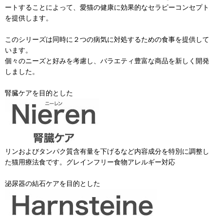
ートすることによって、愛猫の健康に効果的なセラピーコンセプト
を提供します。
このシリーズは同時に２つの病気に対処するための食事を提供して
います。
個々のニーズと好みを考慮し、バラエティ豊富な商品を新しく開発
しました。
腎臓ケアを目的とした
リンおよびタンパク質含有量を下げるなど内容成分を特別に調整し
た猫用療法食です。グレインフリー食物アレルギー対応
泌尿器の結石ケアを目的とした