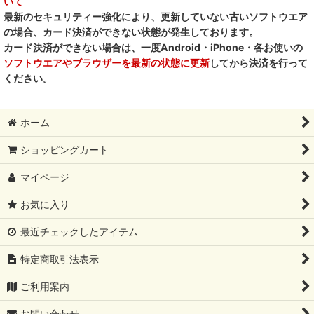
いて
最新のセキュリティー強化により、更新していない古いソフトウエア
の場合、カード決済ができない状態が発生しております。
カード決済ができない場合は、一度Android・iPhone・各お使いの
ソフトウエアやブラウザーを最新の状態に更新
してから決済を行って
ください。
ホーム
ショッピングカート
マイページ
お気に入り
最近チェックしたアイテム
特定商取引法表示
ご利用案内
お問い合わせ