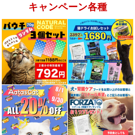
キャンペーン各種