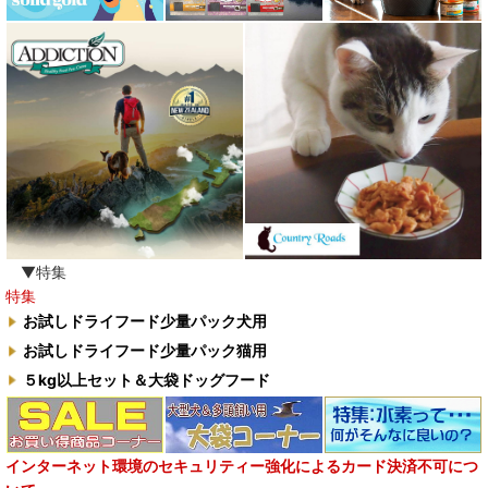
▼特集
特集
お試しドライフード少量パック犬用
お試しドライフード少量パック猫用
５kg以上セット＆大袋ドッグフード
インターネット環境のセキュリティー強化によるカード決済不可につ