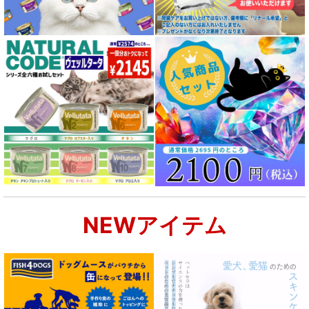
NEWアイテム