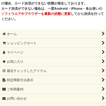
の場合、カード決済ができない状態が発生しております。
RENA DOG レナドッグ
カード決済ができない場合は、一度Android・iPhone・各お使いの
ソフトウエアやブラウザーを最新の状態に更新
してから決済を行って
PetO’CERA ペットセラ
ください。
ホーム
ショッピングカート
マイページ
お気に入り
最近チェックしたアイテム
特定商取引法表示
ご利用案内
お問い合わせ