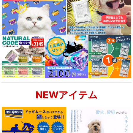
NEWアイテム