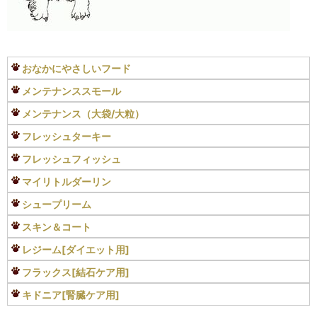
おなかにやさしいフード
メンテナンススモール
メンテナンス（大袋/大粒）
フレッシュターキー
フレッシュフィッシュ
マイリトルダーリン
シュープリーム
スキン＆コート
レジーム[ダイエット用]
フラックス[結石ケア用]
キドニア[腎臓ケア用]