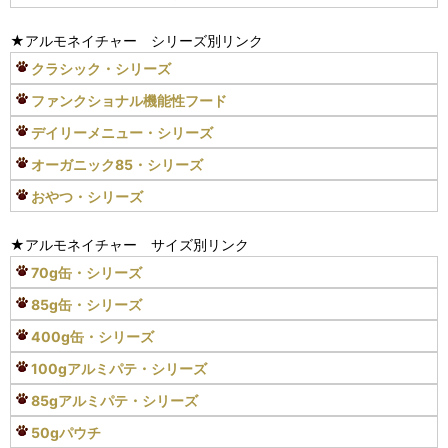
★アルモネイチャー シリーズ別リンク
クラシック・シリーズ
ファンクショナル機能性フード
デイリーメニュー・シリーズ
オーガニック85・シリーズ
おやつ・シリーズ
★アルモネイチャー サイズ別リンク
70g缶・シリーズ
85g缶・シリーズ
400g缶・シリーズ
100gアルミパテ・シリーズ
85gアルミパテ・シリーズ
50gパウチ