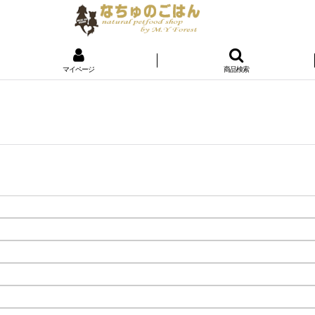
マイページ
商品検索