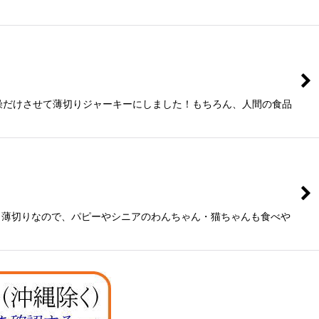
乾燥だけさせて薄切りジャーキーにしました！もちろん、人間の食品
。薄切りなので、パピーやシニアのわんちゃん・猫ちゃんも食べや