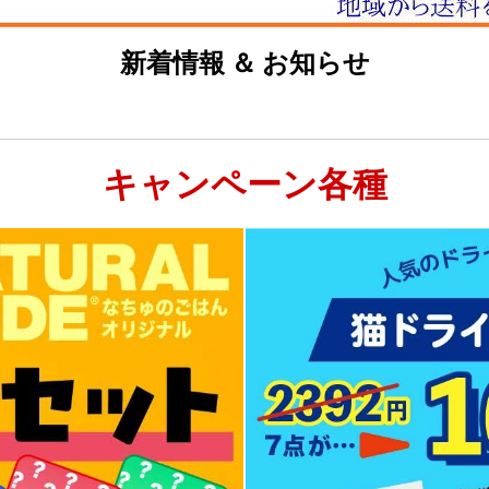
新着情報 ＆ お知らせ
キャンペーン各種