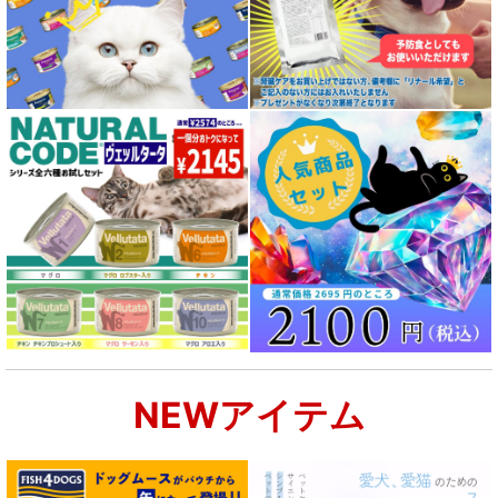
NEWアイテム