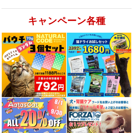
キャンペーン各種