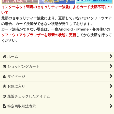
インターネット環境のセキュリティー強化によるカード決済不可につ
いて
最新のセキュリティー強化により、更新していない古いソフトウエア
の場合、カード決済ができない状態が発生しております。
カード決済ができない場合は、一度Android・iPhone・各お使いの
ソフトウエアやブラウザーを最新の状態に更新
してから決済を行って
ください。
ホーム
ショッピングカート
マイページ
お気に入り
最近チェックしたアイテム
特定商取引法表示