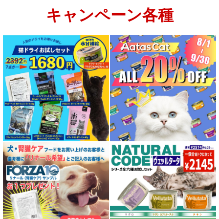
キャンペーン各種