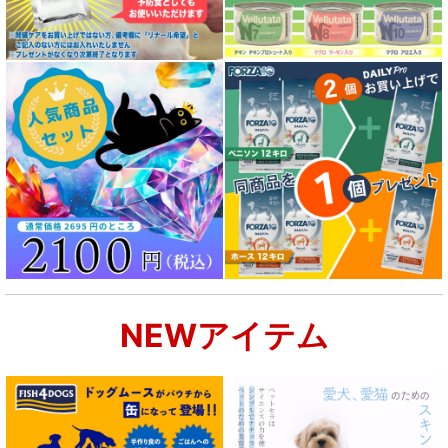
NEWアイテム