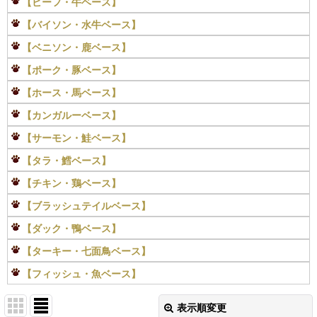
【ビーフ・牛ベース】
【バイソン・水牛ベース】
【ベニソン・鹿ベース】
【ポーク・豚ベース】
【ホース・馬ベース】
【カンガルーベース】
【サーモン・鮭ベース】
【タラ・鱈ベース】
【チキン・鶏ベース】
【ブラッシュテイルベース】
【ダック・鴨ベース】
【ターキー・七面鳥ベース】
【フィッシュ・魚ベース】
表示順変更
閉じる