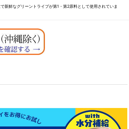
で新鮮なグリーントライプが第1・第2原料として使用されていま