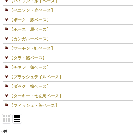
【バイソン・水牛ベース】
【ベニソン・鹿ベース】
【ポーク・豚ベース】
【ホース・馬ベース】
【カンガルーベース】
【サーモン・鮭ベース】
【タラ・鱈ベース】
【チキン・鶏ベース】
【ブラッシュテイルベース】
【ダック・鴨ベース】
【ターキー・七面鳥ベース】
【フィッシュ・魚ベース】
6
件