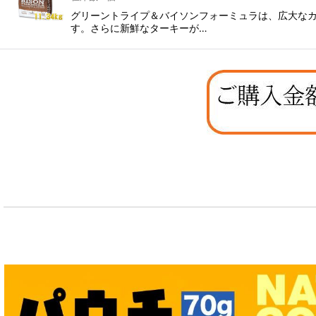
グリーントライプ＆バイソンフォーミュラは、広大なカ
す。さらに新鮮なターキーが…