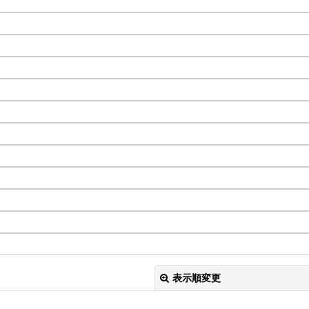
表示順変更