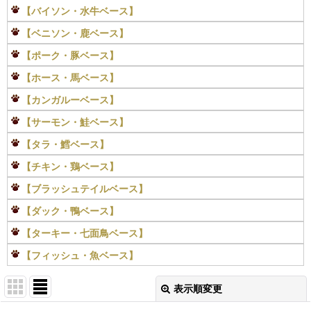
【バイソン・水牛ベース】
【ベニソン・鹿ベース】
【ポーク・豚ベース】
【ホース・馬ベース】
【カンガルーベース】
【サーモン・鮭ベース】
【タラ・鱈ベース】
【チキン・鶏ベース】
【ブラッシュテイルベース】
【ダック・鴨ベース】
【ターキー・七面鳥ベース】
【フィッシュ・魚ベース】
表示順変更
閉じる