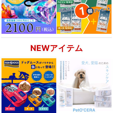
NEWアイテム