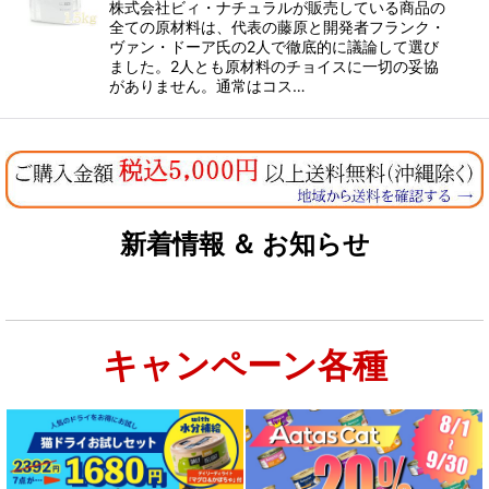
株式会社ビィ・ナチュラルが販売している商品の
全ての原材料は、代表の藤原と開発者フランク・
ヴァン・ドーア氏の2人で徹底的に議論して選び
ました。2人とも原材料のチョイスに一切の妥協
がありません。通常はコス…
新着情報 ＆ お知らせ
キャンペーン各種