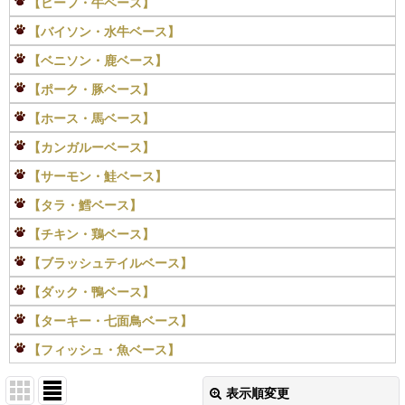
【ビーフ・牛ベース】
【バイソン・水牛ベース】
【ベニソン・鹿ベース】
【ポーク・豚ベース】
【ホース・馬ベース】
【カンガルーベース】
【サーモン・鮭ベース】
【タラ・鱈ベース】
【チキン・鶏ベース】
【ブラッシュテイルベース】
【ダック・鴨ベース】
【ターキー・七面鳥ベース】
【フィッシュ・魚ベース】
表示順変更
閉じる