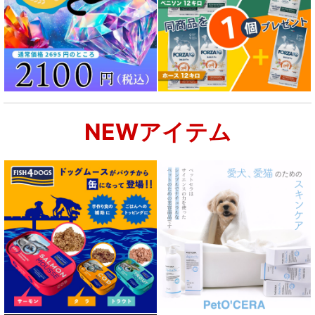
NEWアイテム