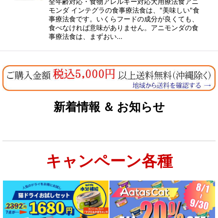
全年齢対応・食物アレルギー対応犬用療法食アニ
モンダ インテグラの食事療法食は、"美味しい"食
事療法食です。いくらフードの成分が良くても、
食べなければ意味がありません。アニモンダの食
事療法食は、まずおい…
新着情報 ＆ お知らせ
キャンペーン各種