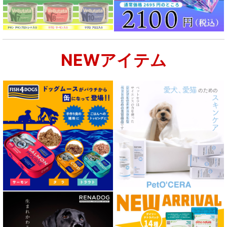
NEWアイテム