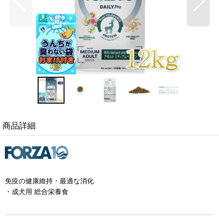
商品詳細
免疫の健康維持・最適な消化
・成犬用 総合栄養食