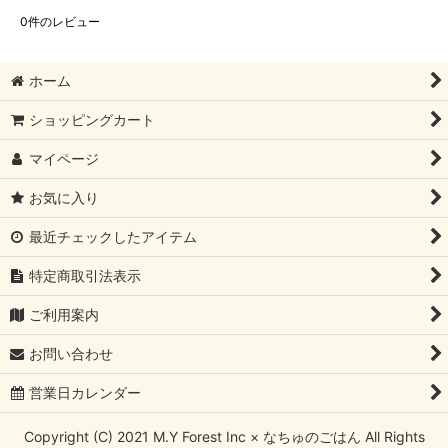
0
件のレビュー
ホーム
ショッピングカート
マイページ
お気に入り
最近チェックしたアイテム
特定商取引法表示
ご利用案内
お問い合わせ
営業日カレンダー
Copyright (C) 2021 M.Y Forest Inc × なちゅのごはん All Rights