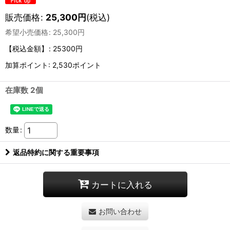
販売価格
:
25,300
円
(税込)
希望小売価格
:
25,300
円
【税込金額】
:
25300円
加算ポイント: 2,530ポイント
在庫数 2個
数量
:
返品特約に関する重要事項
カートに入れる
お問い合わせ