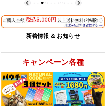
新着情報 ＆ お知らせ
キャンペーン各種