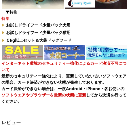
▼特集
特集
お試しドライフード少量パック犬用
お試しドライフード少量パック猫用
５kg以上セット＆大袋ドッグフード
インターネット環境のセキュリティー強化によるカード決済不可につ
いて
最新のセキュリティー強化により、更新していない古いソフトウエア
の場合、カード決済ができない状態が発生しております。
カード決済ができない場合は、一度Android・iPhone・各お使いの
ソフトウエアやブラウザーを最新の状態に更新
してから決済を行って
ください。
レビュー