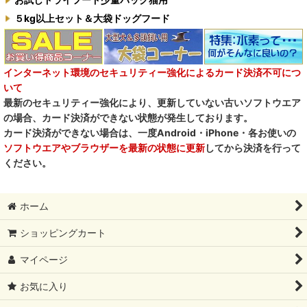
５kg以上セット＆大袋ドッグフード
インターネット環境のセキュリティー強化によるカード決済不可につ
いて
最新のセキュリティー強化により、更新していない古いソフトウエア
の場合、カード決済ができない状態が発生しております。
カード決済ができない場合は、一度Android・iPhone・各お使いの
ソフトウエアやブラウザーを最新の状態に更新
してから決済を行って
ください。
ホーム
ショッピングカート
マイページ
お気に入り