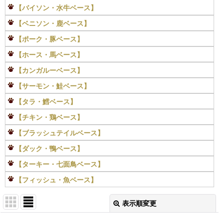
【バイソン・水牛ベース】
【ベニソン・鹿ベース】
【ポーク・豚ベース】
【ホース・馬ベース】
【カンガルーベース】
【サーモン・鮭ベース】
【タラ・鱈ベース】
【チキン・鶏ベース】
【ブラッシュテイルベース】
【ダック・鴨ベース】
【ターキー・七面鳥ベース】
【フィッシュ・魚ベース】
表示順変更
閉じる