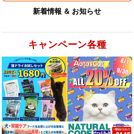
新着情報 ＆ お知らせ
キャンペーン各種