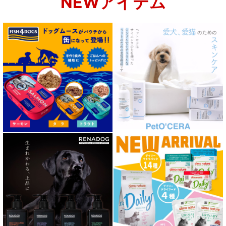
NEWアイテム