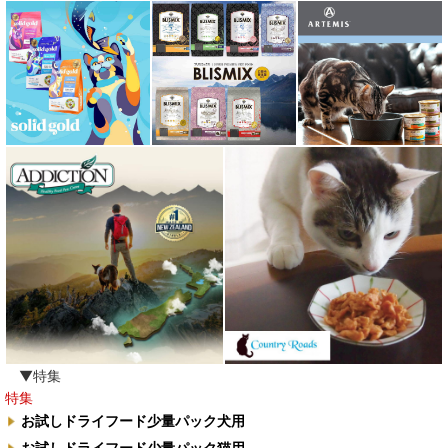
▼特集
特集
お試しドライフード少量パック犬用
お試しドライフード少量パック猫用