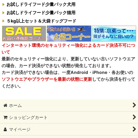
お試しドライフード少量パック犬用
お試しドライフード少量パック猫用
５kg以上セット＆大袋ドッグフード
インターネット環境のセキュリティー強化によるカード決済不可につ
いて
最新のセキュリティー強化により、更新していない古いソフトウエア
の場合、カード決済ができない状態が発生しております。
カード決済ができない場合は、一度Android・iPhone・各お使いの
ソフトウエアやブラウザーを最新の状態に更新
してから決済を行って
ください。
ホーム
ショッピングカート
マイページ