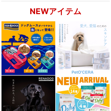
NEWアイテム