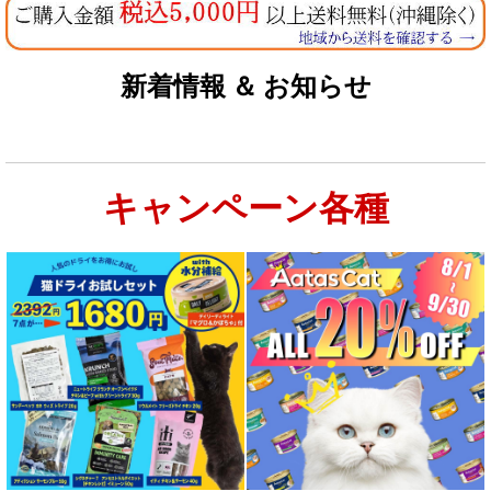
新着情報 ＆ お知らせ
キャンペーン各種