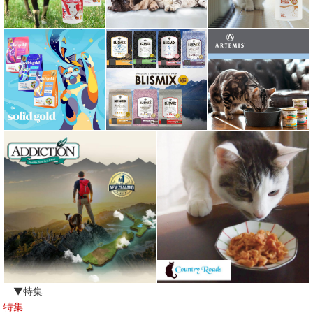
▼特集
特集