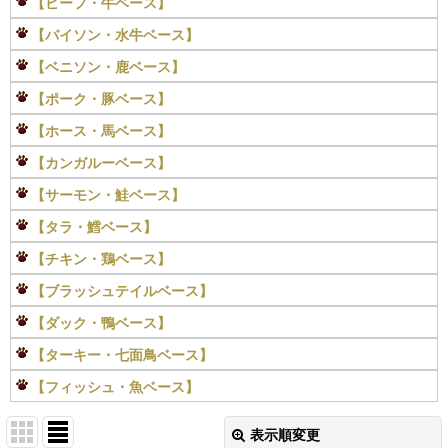
【ビーフ・牛ベース】
【バイソン・水牛ベース】
【ベニソン・鹿ベース】
【ポーク・豚ベース】
【ホース・馬ベース】
【カンガルーベース】
【サーモン・鮭ベース】
【タラ・鱈ベース】
【チキン・鶏ベース】
【ブラッシュテイルベース】
【ダック・鴨ベース】
【ターキー・七面鳥ベース】
【フィッシュ・魚ベース】
表示順変更
閉じる