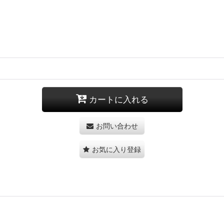
カートに入れる
お問い合わせ
お気に入り登録