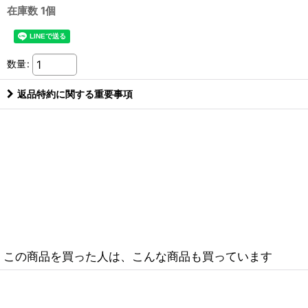
在庫数 1個
数量
:
返品特約に関する重要事項
この商品を買った人は、こんな商品も買っています