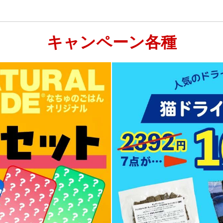
キャンペーン各種