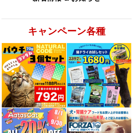
キャンペーン各種