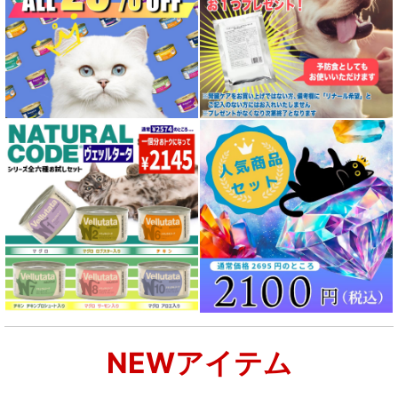
NEWアイテム