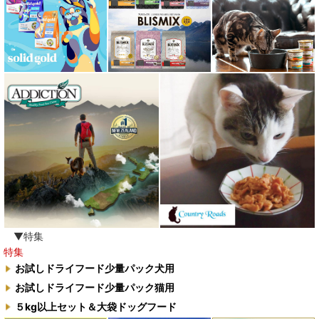
▼特集
特集
お試しドライフード少量パック犬用
お試しドライフード少量パック猫用
５kg以上セット＆大袋ドッグフード