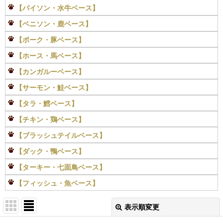
【バイソン・水牛ベース】
【ベニソン・鹿ベース】
【ポーク・豚ベース】
【ホース・馬ベース】
【カンガルーベース】
【サーモン・鮭ベース】
【タラ・鱈ベース】
【チキン・鶏ベース】
【ブラッシュテイルベース】
【ダック・鴨ベース】
【ターキー・七面鳥ベース】
【フィッシュ・魚ベース】
表示順変更
閉じる