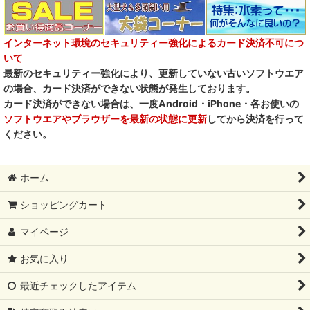
インターネット環境のセキュリティー強化によるカード決済不可につ
いて
最新のセキュリティー強化により、更新していない古いソフトウエア
の場合、カード決済ができない状態が発生しております。
カード決済ができない場合は、一度Android・iPhone・各お使いの
ソフトウエアやブラウザーを最新の状態に更新
してから決済を行って
ください。
ホーム
ショッピングカート
マイページ
お気に入り
最近チェックしたアイテム