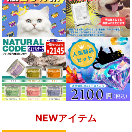
NEWアイテム