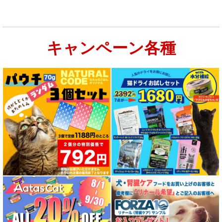
キャンペーン各種