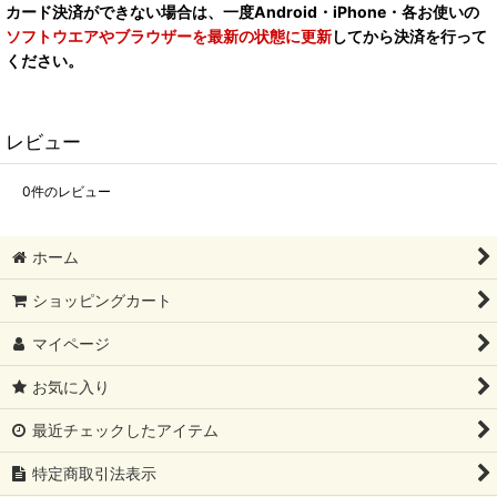
カード決済ができない場合は、一度Android・iPhone・各お使いの
ソフトウエアやブラウザーを最新の状態に更新
してから決済を行って
ください。
レビュー
0
件のレビュー
ホーム
ショッピングカート
マイページ
お気に入り
最近チェックしたアイテム
特定商取引法表示