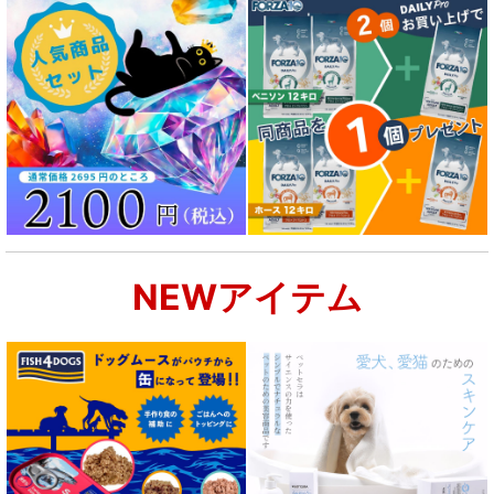
NEWアイテム