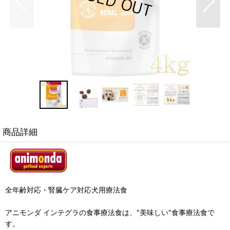
商品詳細
全年齢対応・腎臓ケア対応犬用療法食
アニモンダ インテグラの食事療法食は、"美味しい"食事療法食で
す。