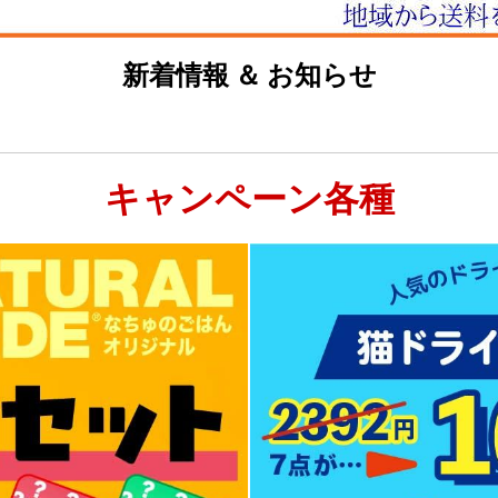
新着情報 ＆ お知らせ
キャンペーン各種