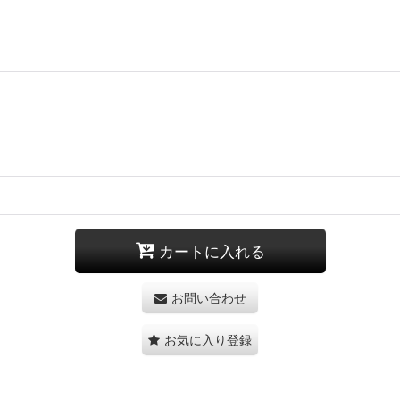
カートに入れる
お問い合わせ
お気に入り登録