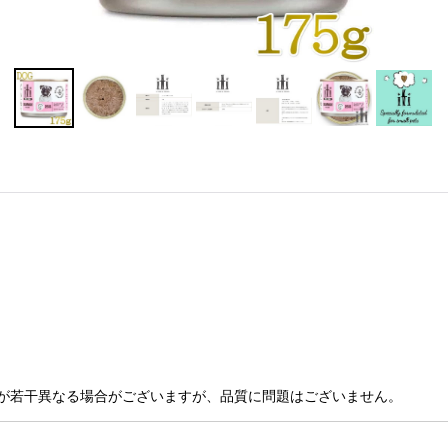
が若干異なる場合がございますが、品質に問題はございません。