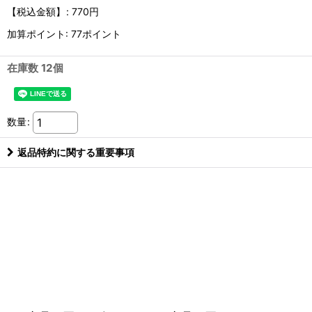
【税込金額】
:
770円
加算ポイント: 77ポイント
在庫数 12個
数量
:
返品特約に関する重要事項