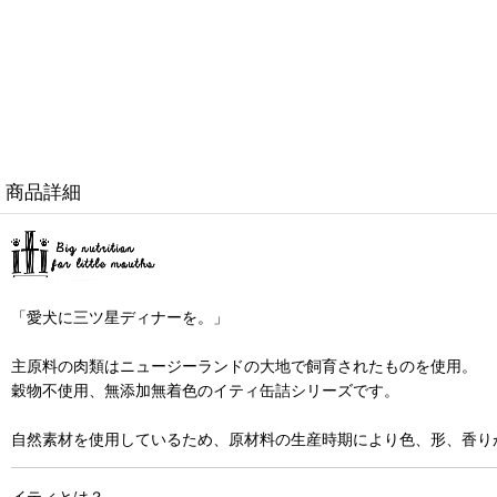
商品詳細
「愛犬に三ツ星ディナーを。」
主原料の肉類はニュージーランドの大地で飼育されたものを使用。
穀物不使用、無添加無着色のイティ缶詰シリーズです。
自然素材を使用しているため、原材料の生産時期により色、形、香り
イティとは？