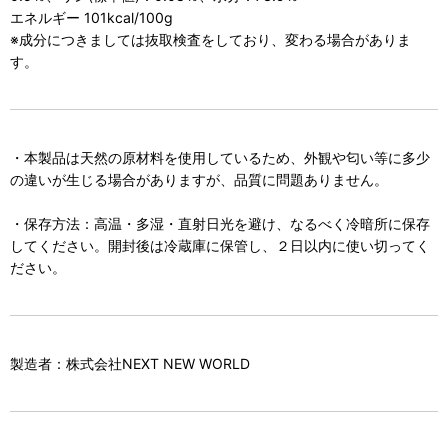
エネルギー 101kcal/100g
※成分につきましては抜取検査をしており、変わる場合がありま
す。
・本製品は天然の原材料を使用しているため、外観や匂い等に多少
の違いが生じる場合がありますが、品質に問題ありません。
・保存方法：高温・多湿・直射日光を避け、なるべく冷暗所に保存
してください。開封後は冷蔵庫に保管し、２日以内に使い切ってく
ださい。
製造者：株式会社NEXT NEW WORLD