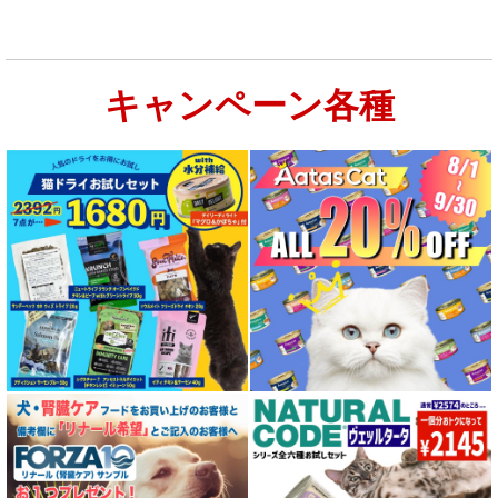
キャンペーン各種