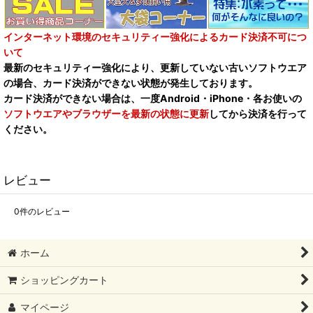
インターネット環境のセキュリティー強化によるカード決済不可につ
いて
最新のセキュリティー強化により、更新していない古いソフトウエア
の場合、カード決済ができない状態が発生しております。
カード決済ができない場合は、一度Android・iPhone・各お使いの
ソフトウエアやブラウザーを最新の状態に更新
してから決済を行って
ください。
レビュー
0
件のレビュー
ホーム
ショッピングカート
マイページ