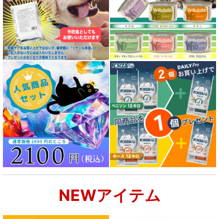
NEWアイテム