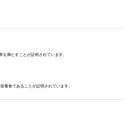
準を満たすことが証明されています。
合栄養食であることが証明されています。