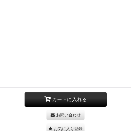
カートに入れる
お問い合わせ
お気に入り登録