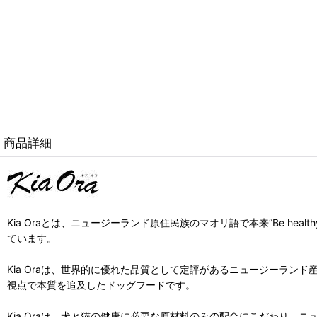
商品詳細
Kia Oraとは、ニュージーランド原住民族のマオリ語で本来”Be hea
ています。
Kia Oraは、世界的に優れた品質として定評があるニュージーランド
視点で本質を追及したドッグフードです。
Kia Oraは、犬と猫の健康に必要な原材料のみの配合にこだわり