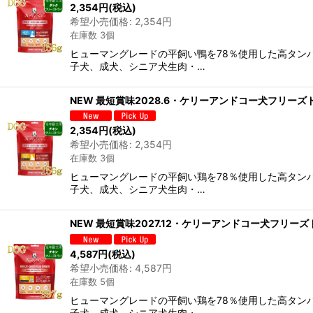
2,354
円
(税込)
希望小売価格
:
2,354
円
在庫数 3個
ヒューマングレードの平飼い鴨を78％使用した高タン
子犬、成犬、シニア犬生肉・…
NEW 最短賞味2028.6・ケリーアンドコー犬フリーズドラ
2,354
円
(税込)
希望小売価格
:
2,354
円
在庫数 3個
ヒューマングレードの平飼い鶏を78％使用した高タン
子犬、成犬、シニア犬生肉・…
NEW 最短賞味2027.12・ケリーアンドコー犬フリーズドラ
4,587
円
(税込)
希望小売価格
:
4,587
円
在庫数 5個
ヒューマングレードの平飼い鶏を78％使用した高タン
子犬、成犬、シニア犬生肉・…