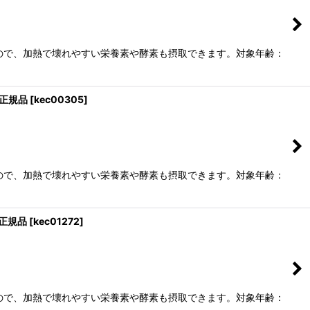
ので、加熱で壊れやすい栄養素や酵素も摂取できます。対象年齢：
s正規品
[
kec00305
]
ので、加熱で壊れやすい栄養素や酵素も摂取できます。対象年齢：
s正規品
[
kec01272
]
ので、加熱で壊れやすい栄養素や酵素も摂取できます。対象年齢：