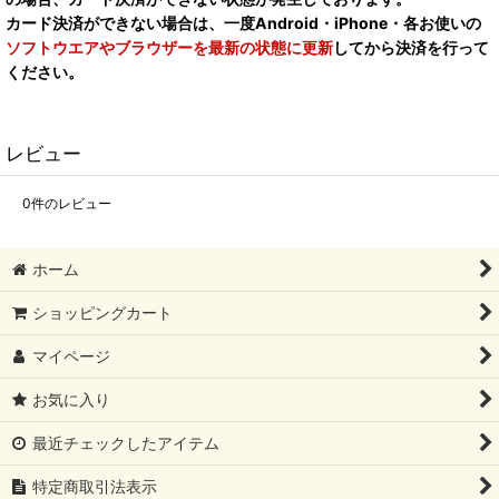
カード決済ができない場合は、一度Android・iPhone・各お使いの
ソフトウエアやブラウザーを最新の状態に更新
してから決済を行って
ください。
レビュー
0
件のレビュー
ホーム
ショッピングカート
マイページ
お気に入り
最近チェックしたアイテム
特定商取引法表示