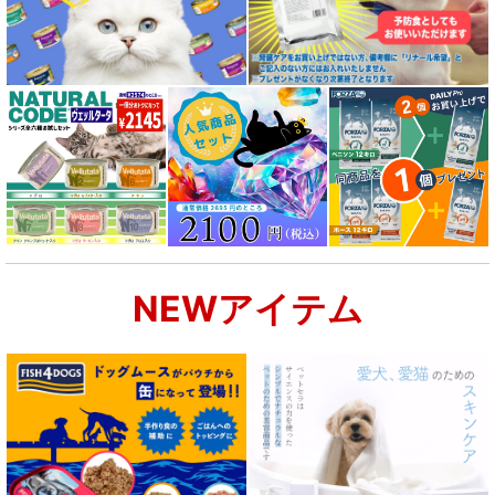
NEWアイテム