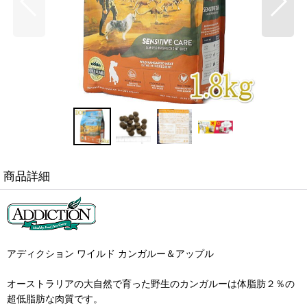
商品詳細
アディクション ワイルド カンガルー＆アップル
オーストラリアの大自然で育った野生のカンガルーは体脂肪２％の
超低脂肪な肉質です。