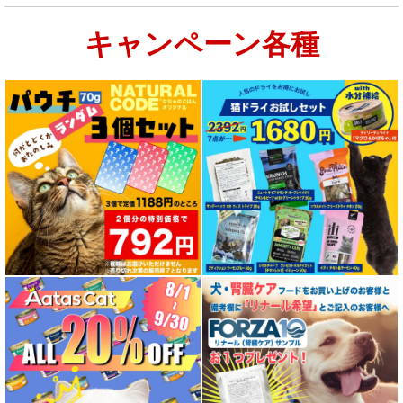
キャンペーン各種