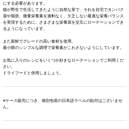
にする必要があります。
猫が野生で生活してきたように自然な形で、それを自宅でタンパク
源や脂肪、微量栄養素を過剰なく、欠乏しない最適な栄養バランス
を実現するために、さまざまな栄養源を交互にローテーションでき
るようになっています。
また新鮮でグレードの高い食材を使用。
最小限のシンプルな調理で栄養素がこわさないようにしています。
お気に入りのレシピをいくつか好きなローテーションでご利用くだ
さい。
ドライフードと併用しましょう。
※ケース販売につき、個別包装の日本語ラベルの貼付はございませ
ん。