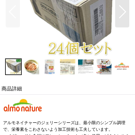
商品詳細
アルモネイチャーのジェリーシリーズは、最小限のシンプル調理
で、栄養素をこわさないよう加工技術も工夫しています。