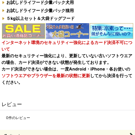
お試しドライフード少量パック犬用
お試しドライフード少量パック猫用
５kg以上セット＆大袋ドッグフード
インターネット環境のセキュリティー強化によるカード決済不可につ
いて
最新のセキュリティー強化により、更新していない古いソフトウエア
の場合、カード決済ができない状態が発生しております。
カード決済ができない場合は、一度Android・iPhone・各お使いの
ソフトウエアやブラウザーを最新の状態に更新
してから決済を行って
ください。
レビュー
0
件のレビュー