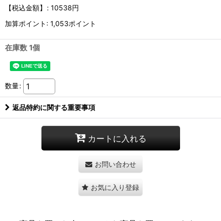
【税込金額】
:
10538円
加算ポイント: 1,053ポイント
在庫数 1個
数量
:
返品特約に関する重要事項
カートに入れる
お問い合わせ
お気に入り登録