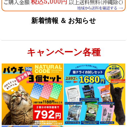
新着情報 ＆ お知らせ
キャンペーン各種