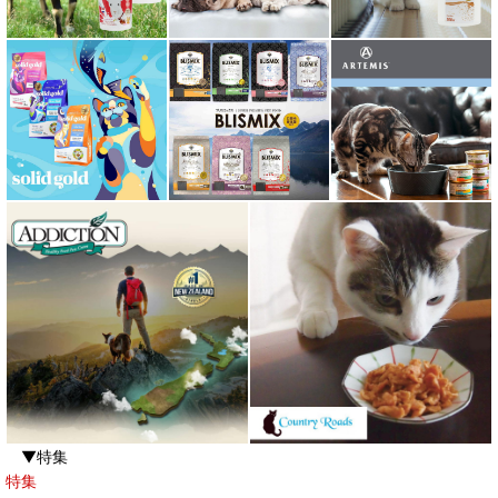
▼特集
特集