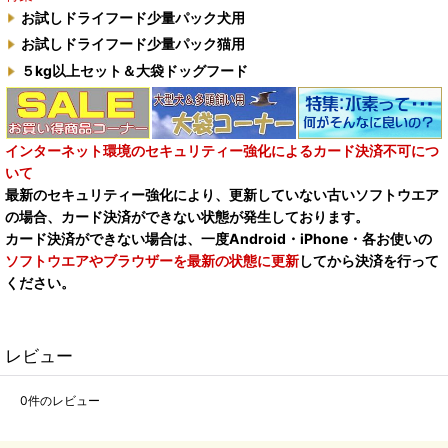
お試しドライフード少量パック犬用
お試しドライフード少量パック猫用
５kg以上セット＆大袋ドッグフード
インターネット環境のセキュリティー強化によるカード決済不可につ
いて
最新のセキュリティー強化により、更新していない古いソフトウエア
の場合、カード決済ができない状態が発生しております。
カード決済ができない場合は、一度Android・iPhone・各お使いの
ソフトウエアやブラウザーを最新の状態に更新
してから決済を行って
ください。
レビュー
0
件のレビュー