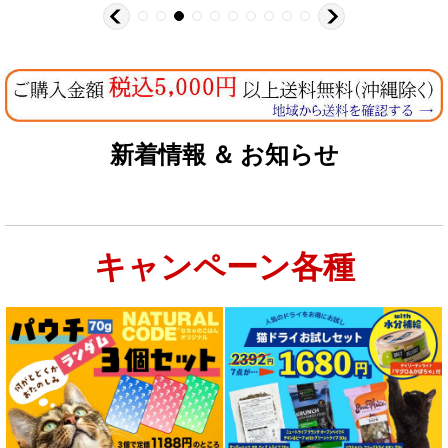
新着情報 ＆ お知らせ
キャンペーン各種