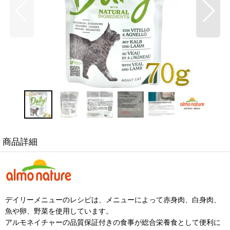
商品詳細
デイリーメニューのレシピは、メニューによって赤身肉、白身肉、
魚や卵、野菜を使用しています。
アルモネイチャーの品質保証付きの食事が総合栄養食として便利に