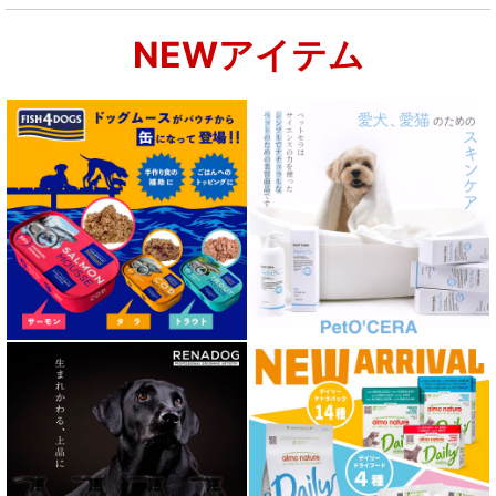
NEWアイテム