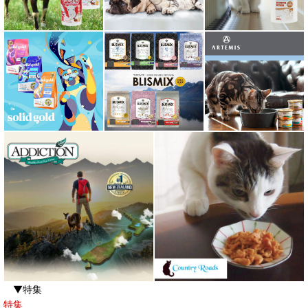
▼特集
特集