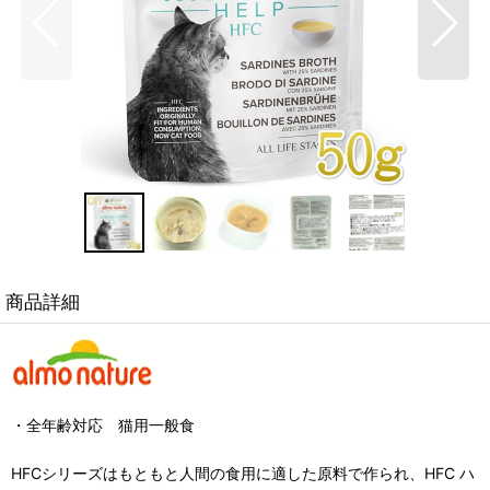
商品詳細
・全年齢対応 猫用一般食
HFCシリーズはもともと人間の食用に適した原料で作られ、HFC ハ