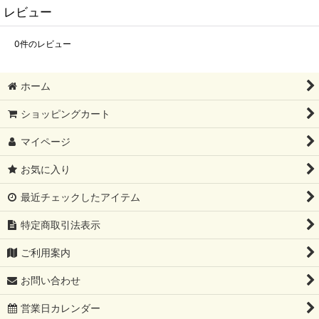
レビュー
0
件のレビュー
ホーム
ショッピングカート
マイページ
お気に入り
最近チェックしたアイテム
特定商取引法表示
ご利用案内
お問い合わせ
営業日カレンダー