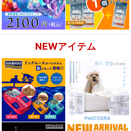
NEWアイテム