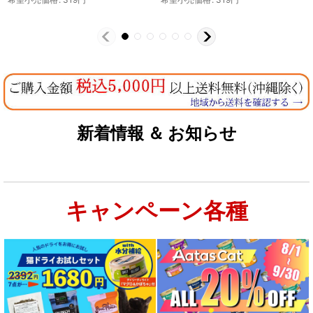
希望小売価格
:
473
円
新着情報 ＆ お知らせ
キャンペーン各種