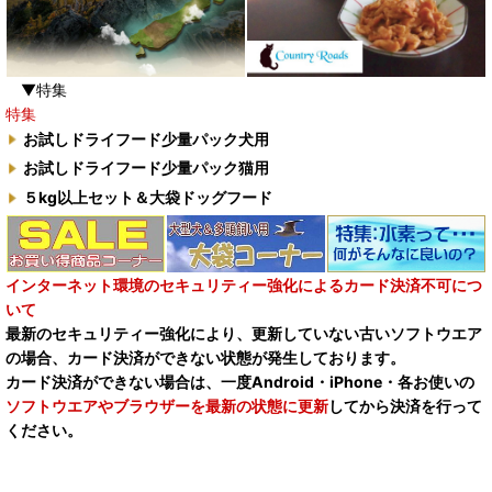
▼特集
特集
お試しドライフード少量パック犬用
お試しドライフード少量パック猫用
５kg以上セット＆大袋ドッグフード
インターネット環境のセキュリティー強化によるカード決済不可につ
いて
最新のセキュリティー強化により、更新していない古いソフトウエア
の場合、カード決済ができない状態が発生しております。
カード決済ができない場合は、一度Android・iPhone・各お使いの
ソフトウエアやブラウザーを最新の状態に更新
してから決済を行って
ください。