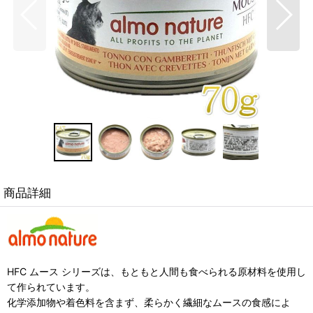
商品詳細
HFC ムース シリーズは、もともと人間も食べられる原材料を使用し
て作られています。
化学添加物や着色料を含まず、柔らかく繊細なムースの食感によ