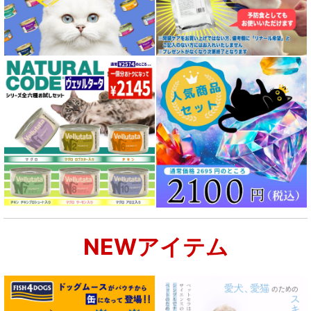
NEWアイテム