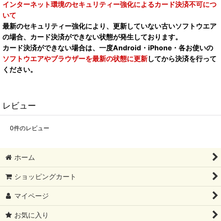
インターネット環境のセキュリティー強化によるカード決済不可につ
いて
最新のセキュリティー強化により、更新していない古いソフトウエア
の場合、カード決済ができない状態が発生しております。
カード決済ができない場合は、一度Android・iPhone・各お使いの
ソフトウエアやブラウザーを最新の状態に更新
してから決済を行って
ください。
レビュー
0
件のレビュー
ホーム
ショッピングカート
マイページ
お気に入り