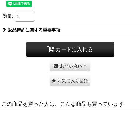
数量
:
返品特約に関する重要事項
カートに入れる
お問い合わせ
お気に入り登録
この商品を買った人は、こんな商品も買っています