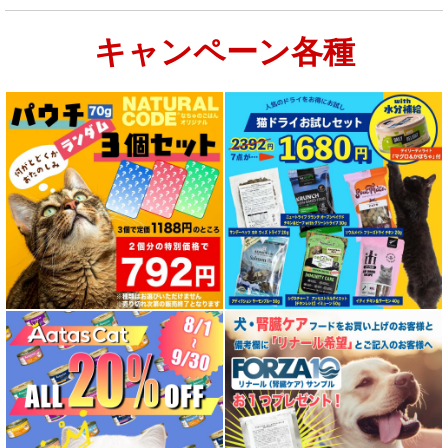
キャンペーン各種