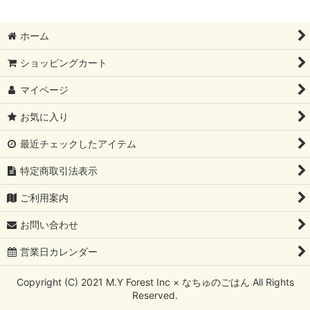
ホーム
ショッピングカート
マイページ
お気に入り
最近チェックしたアイテム
特定商取引法表示
ご利用案内
お問い合わせ
営業日カレンダー
Copyright (C) 2021 M.Y Forest Inc × なちゅのごはん All Rights
Reserved.