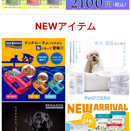
NEWアイテム