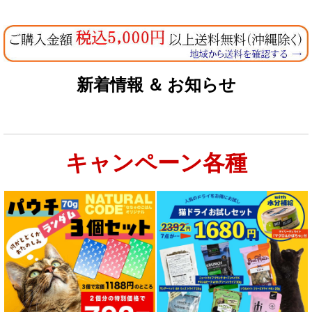
新着情報 ＆ お知らせ
キャンペーン各種